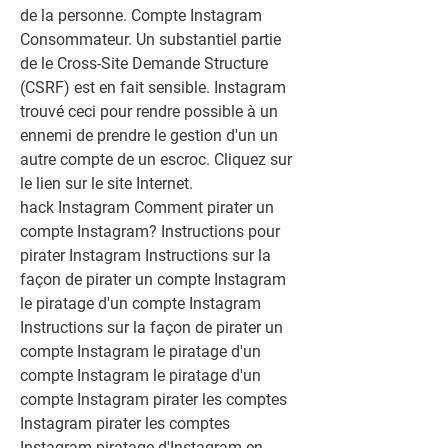
de la personne. Compte Instagram 
Consommateur. Un substantiel partie 
de le Cross-Site Demande Structure 
(CSRF) est en fait sensible. Instagram 
trouvé ceci pour rendre possible à un 
ennemi de prendre le gestion d'un un 
autre compte de un escroc. Cliquez sur 
le lien sur le site Internet.
hack Instagram Comment pirater un 
compte Instagram? Instructions pour 
pirater Instagram Instructions sur la 
façon de pirater un compte Instagram 
le piratage d'un compte Instagram 
Instructions sur la façon de pirater un 
compte Instagram le piratage d'un 
compte Instagram le piratage d'un 
compte Instagram pirater les comptes 
Instagram pirater les comptes 
Instagram piratage d'Instagram en 