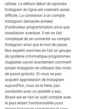
utiliser. Le défiant début de rejoindre 
Instagram en ligne est vraiment assez 
difficile. La connexion à un compte 
Instagram demande années 
d'ordinateur programmation ainsi que 
installation aventure. Il est en fait 
compliqué de se connecter au compte 
Instagram ainsi que le mot de passe. 
Nos experts sommes en fait un groupe 
de système informatique programmes 
stagiaires savoir exactement comment 
pirater Instagram en utilisant des mots 
de passe gratuits. Si vous ne pas 
acquérir approbation de Instagram 
aujourd'hui, vous ne le ferez pas 
combattre avec un pistolet à eau. 
Xhack est en fait un outil complet avec 
le plus récent fonctionnalités pour 
pirater Instagram rapidement et sans 