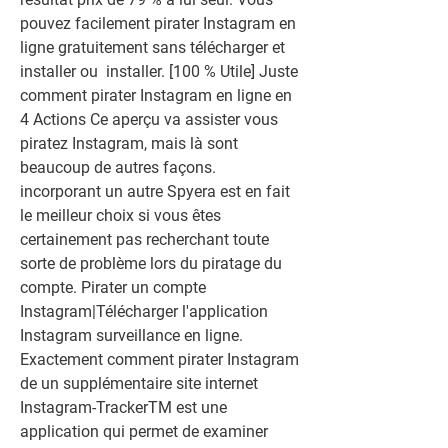
pouvez facilement pirater Instagram en 
ligne gratuitement sans télécharger et 
installer ou  installer. [100 % Utile] Juste 
comment pirater Instagram en ligne en 
4 Actions Ce aperçu va assister vous 
piratez Instagram, mais là sont 
beaucoup de autres façons. 
incorporant un autre Spyera est en fait 
le meilleur choix si vous êtes 
certainement pas recherchant toute 
sorte de problème lors du piratage du 
compte. Pirater un compte 
Instagram|Télécharger l'application 
Instagram surveillance en ligne. 
Exactement comment pirater Instagram 
de un supplémentaire site internet 
Instagram-TrackerTM est une 
application qui permet de examiner 