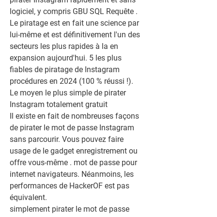
logiciel, y compris GBU SQL Requête . 
Le piratage est en fait une science par 
lui-même et est définitivement l'un des 
secteurs les plus rapides à la en 
expansion aujourd'hui. 5 les plus 
fiables de piratage de Instagram 
procédures en 2024 (100 % réussi !).
Le moyen le plus simple de pirater 
Instagram totalement gratuit
Il existe en fait de nombreuses façons 
de pirater le mot de passe Instagram 
sans parcourir. Vous pouvez faire 
usage de le gadget enregistrement ou 
offre vous-même . mot de passe pour 
internet navigateurs. Néanmoins, les 
performances de HackerOF est pas 
équivalent.
simplement pirater le mot de passe 