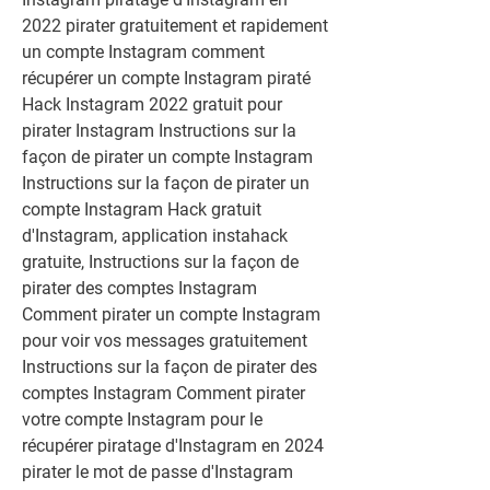
2022 pirater gratuitement et rapidement 
un compte Instagram comment 
récupérer un compte Instagram piraté 
Hack Instagram 2022 gratuit pour 
pirater Instagram Instructions sur la 
façon de pirater un compte Instagram 
Instructions sur la façon de pirater un 
compte Instagram Hack gratuit 
d'Instagram, application instahack 
gratuite, Instructions sur la façon de 
pirater des comptes Instagram 
Comment pirater un compte Instagram 
pour voir vos messages gratuitement 
Instructions sur la façon de pirater des 
comptes Instagram Comment pirater 
votre compte Instagram pour le 
récupérer piratage d'Instagram en 2024 
pirater le mot de passe d'Instagram 