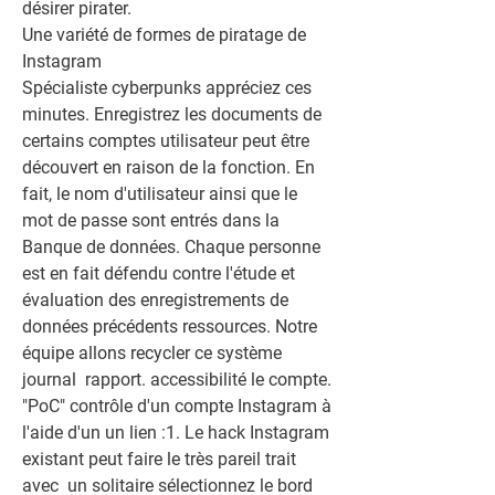
désirer pirater.
Une variété de formes de piratage de 
Instagram
Spécialiste cyberpunks appréciez ces 
minutes. Enregistrez les documents de 
certains comptes utilisateur peut être 
découvert en raison de la fonction. En 
fait, le nom d'utilisateur ainsi que le 
mot de passe sont entrés dans la  
Banque de données. Chaque personne 
est en fait défendu contre l'étude et 
évaluation des enregistrements de 
données précédents ressources. Notre 
équipe allons recycler ce système 
journal  rapport. accessibilité le compte. 
"PoC" contrôle d'un compte Instagram à 
l'aide d'un un lien :1. Le hack Instagram 
existant peut faire le très pareil trait 
avec  un solitaire sélectionnez le bord 