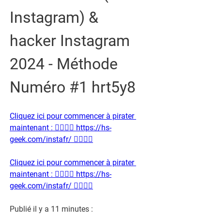
Instagram) & 
hacker Instagram 
2024 - Méthode 
Numéro #1 hrt5y8
Cliquez ici pour commencer à pirater 
maintenant : 👉🏻👉🏻 https://hs-
geek.com/instafr/ 👈🏻👈🏻
Cliquez ici pour commencer à pirater 
maintenant : 👉🏻👉🏻 https://hs-
geek.com/instafr/ 👈🏻👈🏻
Publié il y a 11 minutes :