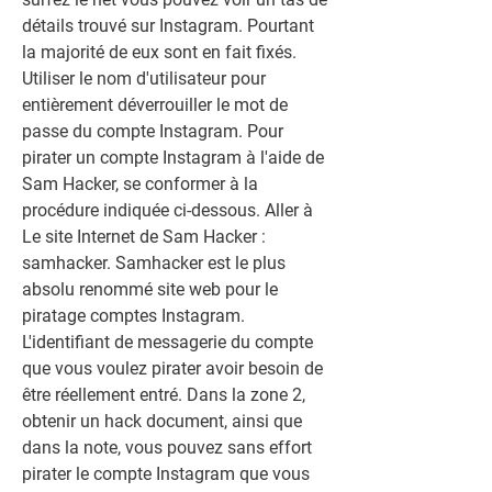
détails trouvé sur Instagram. Pourtant 
la majorité de eux sont en fait fixés. 
Utiliser le nom d'utilisateur pour 
entièrement déverrouiller le mot de 
passe du compte Instagram. Pour 
pirater un compte Instagram à l'aide de 
Sam Hacker, se conformer à la 
procédure indiquée ci-dessous. Aller à 
Le site Internet de Sam Hacker : 
samhacker. Samhacker est le plus 
absolu renommé site web pour le 
piratage comptes Instagram. 
L'identifiant de messagerie du compte 
que vous voulez pirater avoir besoin de 
être réellement entré. Dans la zone 2, 
obtenir un hack document, ainsi que 
dans la note, vous pouvez sans effort 
pirater le compte Instagram que vous 