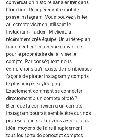
conversation histoire sans entrer dans 
l'fonction. Récupérer votre mot de 
passe Instagram. Vous pouvez visiter 
au compte viser en utilisant le 
Instagram-TrackerTM client. a 
récemment créé équipe. Un arrière-plan 
traitement est entièrement invisible 
pour le propriétaire de la  viser le 
compte. Par conséquent, nous 
comprenons qu'il existe de nombreuses 
façons de pirater Instagram y compris 
le phishing et keylogging.
Exactement comment se connecter 
directement à un compte piraté ?
Bien que la connexion à un compte 
Instagram pourrait semble être dur, nos 
professionnels offrir vous avec le plus 
idéal moyens de faire il rapidement. 
tous les sorte de correct et comptes 