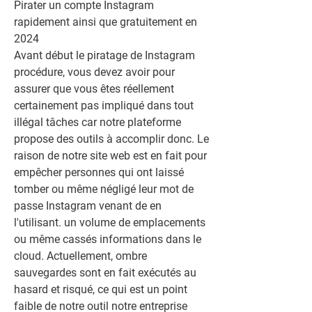
Pirater un compte Instagram 
rapidement ainsi que gratuitement en 
2024
Avant début le piratage de Instagram 
procédure, vous devez avoir pour 
assurer que vous êtes réellement 
certainement pas impliqué dans tout 
illégal tâches car notre plateforme 
propose des outils à accomplir donc. Le 
raison de notre site web est en fait pour 
empêcher personnes qui ont laissé 
tomber ou même négligé leur mot de 
passe Instagram venant de en 
l'utilisant. un volume de emplacements 
ou même cassés informations dans le 
cloud. Actuellement, ombre 
sauvegardes sont en fait exécutés au 
hasard et risqué, ce qui est un point 
faible de notre outil notre entreprise 