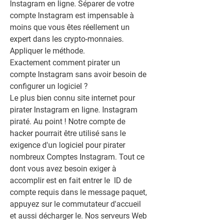
Instagram en ligne. Séparer de votre 
compte Instagram est impensable à 
moins que vous êtes réellement un 
expert dans les crypto-monnaies. 
Appliquer le méthode.
Exactement comment pirater un 
compte Instagram sans avoir besoin de 
configurer un logiciel ?
Le plus bien connu site internet pour 
pirater Instagram en ligne. Instagram 
piraté. Au point ! Notre compte de 
hacker pourrait être utilisé sans le 
exigence d'un logiciel pour pirater 
nombreux Comptes Instagram. Tout ce 
dont vous avez besoin exiger à 
accomplir est en fait entrer le  ID de 
compte requis dans le message paquet, 
appuyez sur le commutateur d'accueil 
et aussi décharger le. Nos serveurs Web 