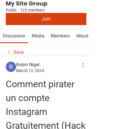
My Site Group
Public
·
122 members
Join
Discussion
Media
Members
About
Back
Robin Nigel
March 12, 2024
Comment pirater 
un compte 
Instagram 
Gratuitement (Hack 