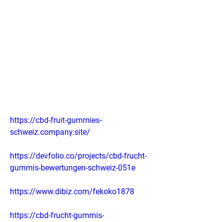
https://cbd-fruit-gummies-
schweiz.company.site/
https://devfolio.co/projects/cbd-frucht-
gummis-bewertungen-schweiz-051e
https://www.dibiz.com/fekoko1878
https://cbd-frucht-gummis-