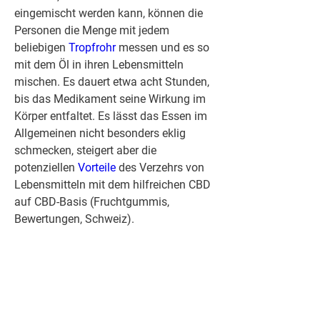
eingemischt werden kann, können die 
Personen die Menge mit jedem 
beliebigen 
Tropfrohr 
messen und es so 
mit dem Öl in ihren Lebensmitteln 
mischen. Es dauert etwa acht Stunden, 
bis das Medikament seine Wirkung im 
Körper entfaltet. Es lässt das Essen im 
Allgemeinen nicht besonders eklig 
schmecken, steigert aber die 
potenziellen 
Vorteile 
des Verzehrs von 
Lebensmitteln mit dem hilfreichen CBD 
auf CBD-Basis (Fruchtgummis, 
Bewertungen, Schweiz).