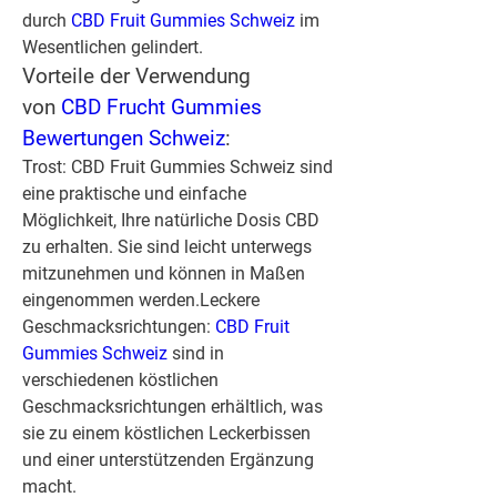
durch 
CBD Fruit Gummies Schweiz
 im 
Wesentlichen gelindert.
Vorteile der Verwendung 
von 
CBD Frucht Gummies 
Bewertungen Schweiz
:
Trost: CBD Fruit Gummies Schweiz sind 
eine praktische und einfache 
Möglichkeit, Ihre natürliche Dosis CBD 
zu erhalten. Sie sind leicht unterwegs 
mitzunehmen und können in Maßen 
eingenommen werden.
Leckere 
Geschmacksrichtungen:
CBD Fruit 
Gummies Schweiz
 sind in 
verschiedenen köstlichen 
Geschmacksrichtungen erhältlich, was 
sie zu einem köstlichen Leckerbissen 
und einer unterstützenden Ergänzung 
macht.