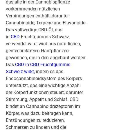
das alle in der Cannabispflanze 
vorkommenden nützlichen 
Verbindungen enthält, darunter 
Cannabinoide, Terpene und Flavonoide. 
Das vollwertige CBD-Öl, das 
in 
CBD 
Fruchtgummis Schweiz 
verwendet wird, wird aus natürlichen, 
gentechnikfreien Hanfpflanzen 
gewonnen, die in den angebaut werden.
Das 
CBD in CBD Fruchtgummis 
Schweiz wirkt,
 indem es das 
Endocannabinoidsystem des Körpers 
unterstützt, das eine wichtige Anzahl 
der Körperfunktionen steuert, darunter 
Stimmung, Appetit und Schlaf. CBD 
bindet an Cannabinoidrezeptoren im 
Körper, was dazu beitragen kann, 
Entzündungen zu reduzieren, 
Schmerzen zu lindern und die 