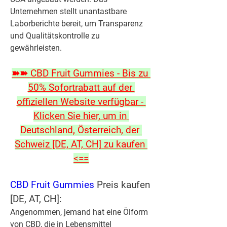
Unternehmen stellt unantastbare 
Laborberichte bereit, um Transparenz 
und Qualitätskontrolle zu 
gewährleisten.
➽➽ CBD Fruit Gummies - Bis zu 
50% Sofortrabatt auf der 
offiziellen Website verfügbar - 
Klicken Sie hier, um in 
Deutschland, Österreich, der 
Schweiz [DE, AT, CH] zu kaufen 
<==
CBD Fruit Gummies
 Preis kaufen 
[DE, AT, CH]:
Angenommen, jemand hat eine Ölform 
von CBD, die in Lebensmittel 