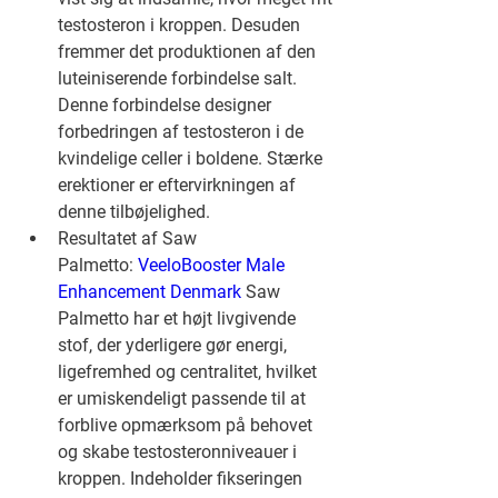
testosteron i kroppen. Desuden 
fremmer det produktionen af den 
luteiniserende forbindelse salt. 
Denne forbindelse designer 
forbedringen af testosteron i de 
kvindelige celler i boldene. Stærke 
erektioner er eftervirkningen af 
denne tilbøjelighed.
Resultatet af Saw 
Palmetto: 
VeeloBooster Male 
Enhancement Denmark 
Saw 
Palmetto har et højt livgivende 
stof, der yderligere gør energi, 
ligefremhed og centralitet, hvilket 
er umiskendeligt passende til at 
forblive opmærksom på behovet 
og skabe testosteronniveauer i 
kroppen. Indeholder fikseringen 