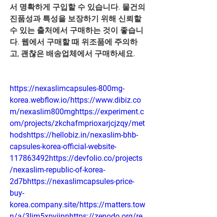
서 명확하게 구입할 수 있습니다. 물건의 
진품성과 특성을 보장하기 위해 신뢰할 
수 있는 출처에서 구매하는 것이 좋습니
다. 웹에서 구매할 때 위조품에 주의하
고, 괜찮은 배송업체에서 구매하세요.
https://nexaslimcapsules-800mg-
korea.webflow.io/https://www.dibiz.co
m/nexaslim800mghttps://experiment.c
om/projects/zkchafmprioxarjcjzqy/met
hodshttps://hellobiz.in/nexaslim-bhb-
capsules-korea-official-website-
117863492https://devfolio.co/projects
/nexaslim-republic-of-korea-
2d7bhttps://nexaslimcapsules-price-
buy-
korea.company.site/https://matters.tow
n/a/3ljm5xpvijnnhttps://zenodo.org/re