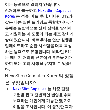
이는 능력으로 알려져 있습니다.
ACV에도 불구하고 
NexaSlim Capsules 
Korea
 는 석류, 비트 뿌리, 비타민 B12와 
같은 다른 일반 트리밍도 통합합니다. 석
류에는 일반적으로 산화 장력을 방지하
고 지원하는 데 도움이 되는 세포 강화가 
쌓여 있습니다. 비트뿌리는 연습 실행을 
업데이트하고 순환 시스템을 더욱 육성
하는 능력으로 유명합니다. 비타민 B12
는 에너지 처리의 근본적인 부분을 기대
하며 모든 고려 사항을 유지할 수 있습니
다.
NexaSlim Capsules Korea의 장점
은 무엇입니까?
NexaSlim Capsules 
는 체중 감량 
모험을 돕고 전반적인 번영을 위해 
노력하는 개인에게 가능한 몇 가지 
이점을 조사합니다. 이 쫄깃한 과자