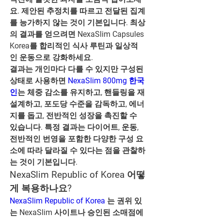
요. 제안된 추정치를 따르고 전달된 집계
를 능가하지 않는 것이 기본입니다. 최상
의 결과를 얻으려면 NexaSlim Capsules 
Korea를 합리적인 식사 루틴과 일상적
인 운동으로 강화하세요.
결과는 개인마다 다를 수 있지만 구성된 
상태로 사용하면 
NexaSlim 800mg 한국
인
는 체중 감소를 유지하고, 핸들링을 재
설계하고, 포도당 수준을 감독하고, 에너
지를 돕고, 전반적인 성장을 촉진할 수 
있습니다. 특정 결과는 다이어트, 운동, 
전반적인 번영을 포함한 다양한 구성 요
소에 따라 달라질 수 있다는 점을 관찰하
는 것이 기본입니다.
NexaSlim Republic of Korea 어떻
게 복용하나요?
NexaSlim Republic of Korea
 는 권위 있
는 NexaSlim 사이트나 승인된 소매점에