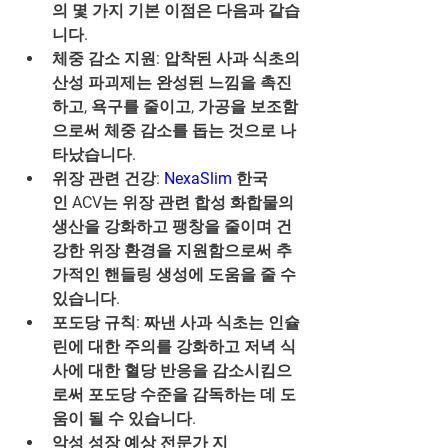
의 몇 가지 기본 이점은 다음과 같습
니다.
체중 감소 지원: 압착된 사과 식초의 
산성 파괴제는 완성된 느낌을 촉진
하고, 욕구를 줄이고, 가공을 보조함
으로써 체중 감소를 돕는 것으로 나
타났습니다.
위장 관련 건강: 
NexaSlim
 한국
인 ACV는 위장 관련 합성 화합물의 
생산을 강화하고 팽창을 줄이며 건
강한 위장 환경을 지원함으로써 추
가적인 핸들링 생성에 도움을 줄 수 
있습니다.
포도당 규칙: 짜낸 사과 식초는 인슐
린에 대한 주의를 강화하고 저녁 식
사에 대한 혈당 반응을 감소시킴으
로써 포도당 수준을 감독하는 데 도
움이 될 수 있습니다.
악성 성장 예상 전문가 지