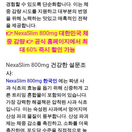
경험할 수 있도록 단순화합니다. 이는 체
중 감량 시도를 지원하고 대부분의 번영
을 위해 노력하는 맛있고 매혹적인 전략
을 제공합니다.
👉 NexaSlim 800mg 대한민국 체
중 감량 👉 공식 홈페이지에서 최
대 60% 즉시 할인 가능
NexaSlim 800mg 건강한 설문조
사:
NexaSlim 800mg 한국인
 에는 짜낸 사
과 식초의 효능을 돕기 위해 신중하게 고
른 트리밍 혼합물이 포함되어 있습니다. 
가장 강력한 해결책은 압착된 사과 식초
입니다. 이는 숙성된 사과에서 얻어지며 
산성 파괴 물질이 풍부합니다. 산성 파괴
제는 체중 감소를 촉진하고, 소화를 더욱 
촉진하며, 포도당 수준을 직접적으로 높