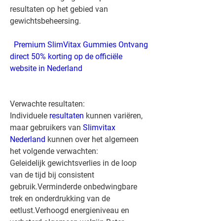
resultaten op het gebied van 
gewichtsbeheersing.
 Premium SlimVitax Gummies Ontvang 
direct 50% korting op de officiële 
website in Nederland 
Verwachte resultaten:
Individuele 
resultaten 
kunnen variëren, 
maar gebruikers van 
Slimvitax 
Nederland
 kunnen over het algemeen 
het volgende verwachten:
Geleidelijk gewichtsverlies in de loop 
van de tijd bij consistent 
gebruik.Verminderde onbedwingbare 
trek en onderdrukking van de 
eetlust.Verhoogd energieniveau en 