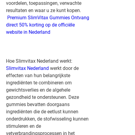
voordelen, toepassingen, verwachte 
resultaten en waar u ze kunt kopen.
 Premium SlimVitax Gummies Ontvang 
direct 50% korting op de officiële 
website in Nederland
Hoe Slimvitax Nederland werkt:
Slimvitax Nederland
 werkt door de 
effecten van hun belangrijkste 
ingrediënten te combineren om 
gewichtsverlies en de algehele 
gezondheid te ondersteunen. Deze 
gummies bevatten doorgaans 
ingrediënten die de eetlust kunnen 
onderdrukken, de stofwisseling kunnen 
stimuleren en de 
vetverbrandingsprocessen in het 