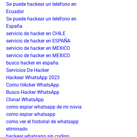
Se puede hackear un teléfono en 
Ecuador
Se puede hackear un teléfono en 
España
servicio de hacker en CHILE
servicio de hacker en ESPAÑA
servicio de hacker en MEXICO
servicio de hacker en MEXICO
busco hacker en españa
Servicios De Hacker
Hackear WhatsApp 2023
Como HAcker WhatsApp
Busco Hacker WhatsApp
Clonar WhatsApp
como espiar whatsapp de mi novia
como espiar whatsapp
como ver el historial de whatsapp 
eliminado
hackear whatsapp sin codigo