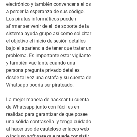
electrónico y también convencer a ellos 
a perder la esperanza de sus código. 
Los piratas informáticos pueden 
afirmar ser venir de el  de soporte de la 
sistema ayuda grupo así como solicitar 
el objetivo el inicio de sesión detalles 
bajo el apariencia de tener que tratar un 
problema. Es importante estar vigilante  
y también vacilante cuando una 
persona pregunta privado detalles 
desde tal vez una estafa y su cuenta de 
Whatsapp podría ser pirateado.
La mejor manera de hackear tu cuenta 
de Whatsapp junto con fácil es en 
realidad para garantizar de que posee 
una sólida contraseña  y tenga cuidado 
al hacer uso de cauteloso enlaces web 
o incluso software que puede consistir 