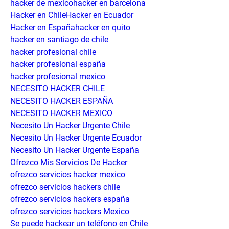
hacker de mexicohacker en barcelona
Hacker en ChileHacker en Ecuador
Hacker en Españahacker en quito
hacker en santiago de chile
hacker profesional chile
hacker profesional españa
hacker profesional mexico
NECESITO HACKER CHILE
NECESITO HACKER ESPAÑA
NECESITO HACKER MEXICO
Necesito Un Hacker Urgente Chile
Necesito Un Hacker Urgente Ecuador
Necesito Un Hacker Urgente España
Ofrezco Mis Servicios De Hacker
ofrezco servicios hacker mexico
ofrezco servicios hackers chile
ofrezco servicios hackers españa
ofrezco servicios hackers Mexico
Se puede hackear un teléfono en Chile