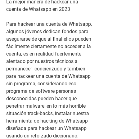
La mejor manera de hackear una 
cuenta de Whatsapp en 2023
Para hackear una cuenta de Whatsapp, 
algunos jóvenes dedican fondos para 
asegurarse de que al final ellos pueden 
fácilmente ciertamente no acceder a la 
cuenta, es en realidad fuertemente 
alentado por nuestros técnicos a 
permanecer  concienzudo y también 
para hackear una cuenta de Whatsapp 
sin programa, considerando eso 
programa de software personas 
desconocidas pueden hacer que 
penetrar malware, en lo más horrible 
situación track-backs, instalar nuestra 
herramienta de hacking de Whatsapp 
diseñada para hackear un Whatsapp 
usando un reforzado diccionario.