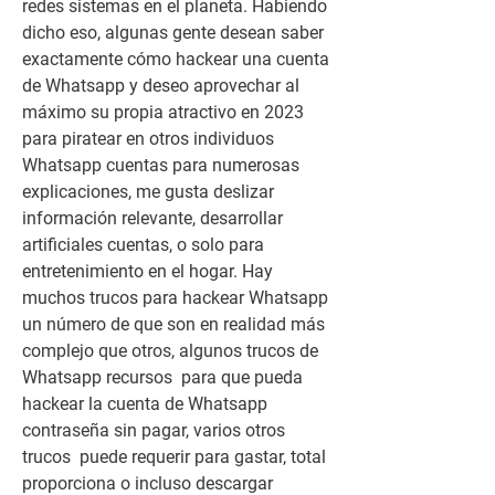
redes sistemas en el planeta. Habiendo 
dicho eso, algunas gente desean saber  
exactamente cómo hackear una cuenta 
de Whatsapp y deseo aprovechar al 
máximo su propia atractivo en 2023 
para piratear en otros individuos 
Whatsapp cuentas para numerosas 
explicaciones, me gusta deslizar  
información relevante, desarrollar 
artificiales cuentas, o solo para 
entretenimiento en el hogar. Hay  
muchos trucos para hackear Whatsapp 
un número de que son en realidad más 
complejo que otros, algunos trucos de 
Whatsapp recursos  para que pueda 
hackear la cuenta de Whatsapp 
contraseña sin pagar, varios otros 
trucos  puede requerir para gastar, total 
proporciona o incluso descargar 