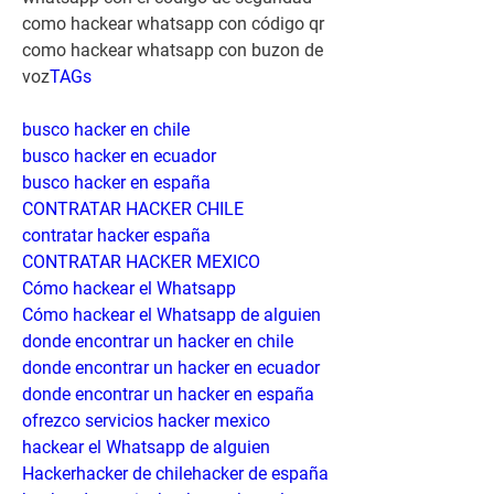
como hackear whatsapp con código qr 
como hackear whatsapp con buzon de 
voz
TAGs
busco hacker en chile
busco hacker en ecuador
busco hacker en españa
CONTRATAR HACKER CHILE
contratar hacker españa
CONTRATAR HACKER MEXICO
Cómo hackear el Whatsapp
Cómo hackear el Whatsapp de alguien
donde encontrar un hacker en chile
donde encontrar un hacker en ecuador
donde encontrar un hacker en españa
ofrezco servicios hacker mexico
hackear el Whatsapp de alguien
Hackerhacker de chilehacker de españa