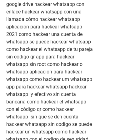
google drive hackear whatsapp con 
enlace hackear whatsapp con una 
llamada cómo hackear whatsapp 
aplicacion para hackear whatsapp 
2021 como hackear una cuenta de 
whatsapp se puede hackear whatsapp 
como hackear el whatsapp de tu pareja 
sin codigo qr app para hackear 
whatsapp sin root como hackear o 
whatsapp aplicacion para hackear 
whatsapp como hackear um whatsapp 
app para hackear whatsapp hackear 
whatsapp  y efectivo sin cuenta 
bancaria como hackear el whatsapp 
con el código qr como hackear 
whatsapp  sin que se den cuenta 
hackear whatsapp sin codigo se puede 
hackear un whatsapp como hackear 
whatsapp con el codigo de seguridad 