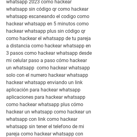
whatsapp 2023 como hackear 
whatsapp sin código qr como hackear 
whatsapp escaneando el codigo como 
hackear whatsapp en 5 minutos como 
hackear whatsapp plus sin código qr 
como hackear el whatsapp de tu pareja 
a distancia como hackear whatsapp en 
3 pasos como hackear whatsapp desde 
mi celular paso a paso cómo hackear 
un whatsapp  como hackear whatsapp 
solo con el numero hackear whatsapp  
hackear whatsapp enviando un link 
aplicación para hackear whatsapp 
aplicaciones para hackear whatsapp 
como hackear whatsapp plus cómo 
hackear un whatsapp como hackear un 
whatsapp con link como hackear 
whatsapp sin tener el telefono de mi 
pareja como hackear whatsapp con 