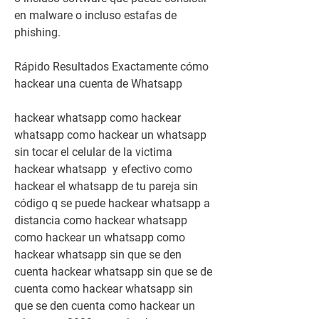
en malware o incluso estafas de 
phishing.
Rápido Resultados Exactamente cómo 
hackear una cuenta de Whatsapp
hackear whatsapp como hackear 
whatsapp como hackear un whatsapp 
sin tocar el celular de la victima 
hackear whatsapp  y efectivo como 
hackear el whatsapp de tu pareja sin 
código q se puede hackear whatsapp a 
distancia como hackear whatsapp 
como hackear un whatsapp como 
hackear whatsapp sin que se den 
cuenta hackear whatsapp sin que se de 
cuenta como hackear whatsapp sin 
que se den cuenta como hackear un 