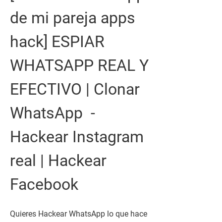
de mi pareja apps 
hack] ESPIAR 
WHATSAPP REAL Y 
EFECTIVO | Clonar 
WhatsApp  - 
Hackear Instagram 
real | Hackear 
Facebook 
Quieres Hackear WhatsApp lo que hace 