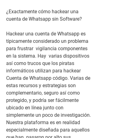
¿Exactamente cómo hackear una 
cuenta de Whatsapp sin Software?
Hackear una cuenta de Whatsapp es 
típicamente considerado un problema 
para frustrar  vigilancia componentes 
en la sistema. Hay  varias dispositivos 
así como trucos que los piratas 
informáticos utilizan para hackear 
Cuenta de Whatsapp código. Varias de 
estas recursos y estrategias son  
complementario, seguro así como 
protegido, y podría ser fácilmente 
ubicado en línea junto con  
simplemente un poco de investigación. 
Nuestra plataforma es en realidad 
especialmente diseñada para aquellos 
que han  pasaron por alto sus 