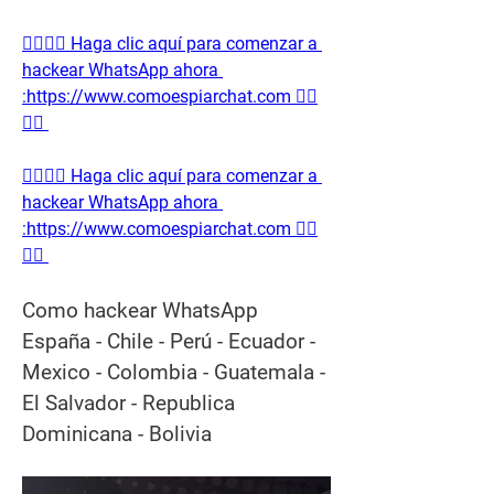
👉🏻👉🏻 Haga clic aquí para comenzar a 
hackear WhatsApp ahora 
:https://www.comoespiarchat.com 👈🏻
👈🏻
👉🏻👉🏻 Haga clic aquí para comenzar a 
hackear WhatsApp ahora 
:https://www.comoespiarchat.com 👈🏻
👈🏻
Como hackear WhatsApp 
España - Chile - Perú - Ecuador - 
Mexico - Colombia - Guatemala - 
El Salvador - Republica 
Dominicana - Bolivia