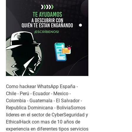
Como hackear WhatsApp España - 
Chile - Perú - Ecuador - Mexico - 
Colombia - Guatemala - El Salvador - 
Republica Dominicana - BoliviaSomos 
lideres en el sector de CyberSeguridad y 
EthicalHack con mas de 10 años de 
experiencia en diferentes tipos servicios                         