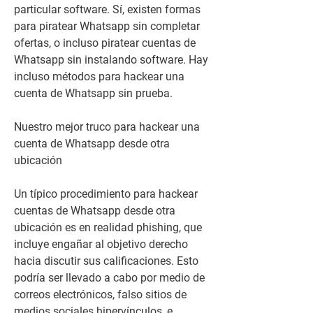
particular software. Sí, existen formas 
para piratear Whatsapp sin completar 
ofertas, o incluso piratear cuentas de 
Whatsapp sin instalando software. Hay 
incluso métodos para hackear una 
cuenta de Whatsapp sin prueba.
Nuestro mejor truco para hackear una 
cuenta de Whatsapp desde otra 
ubicación
Un típico procedimiento para hackear 
cuentas de Whatsapp desde otra 
ubicación es en realidad phishing, que 
incluye engañar al objetivo derecho 
hacia discutir sus calificaciones. Esto 
podría ser llevado a cabo por medio de 
correos electrónicos, falso sitios de 
medios sociales hipervínculos, e 