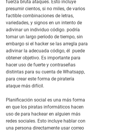
fuerza bruta ataques. Esto incluye 
presumir cientos, si no miles, de varios  
factible combinaciones de letras, 
variedades, y signos en un intento de 
adivinar un individuo código. podría 
tomar un largo período de tiempo, sin 
embargo si el hacker se las arregla para 
adivinar la adecuada código, él  puede 
obtener objetivo. Es importante para 
hacer uso de fuerte y contraseñas 
distintas para su cuenta de Whatsapp, 
para crear este forma de piratería 
ataque más difícil.
Planificación social es una más forma 
en que los piratas informáticos hacen 
uso de para hackear en alguien más  
redes sociales. Esto incluye hablar con 
una persona directamente usar correo 