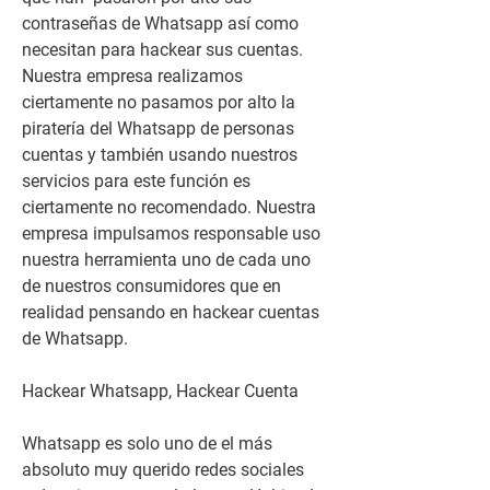
contraseñas de Whatsapp así como 
necesitan para hackear sus cuentas. 
Nuestra empresa realizamos 
ciertamente no pasamos por alto la 
piratería del Whatsapp de personas 
cuentas y también usando nuestros 
servicios para este función es 
ciertamente no recomendado. Nuestra 
empresa impulsamos responsable uso 
nuestra herramienta uno de cada uno 
de nuestros consumidores que en 
realidad pensando en hackear cuentas 
de Whatsapp.
Hackear Whatsapp, Hackear Cuenta 
Whatsapp es solo uno de el más 
absoluto muy querido redes sociales 