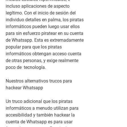
incluso aplicaciones de aspecto 
legítimo. Con el inicio de sesión del 
individuo detalles en palma, los piratas 
informáticos pueden luego usar ellos 
para sin esfuerzo piratear en su cuenta 
de Whatsapp. Esta es extremadamente 
popular para que los piratas 
informáticos obtengan acceso cuenta 
de otras personas, y exige realmente 
poco de  tecnología.
Nuestros alternativos trucos para 
hackear Whatsapp
Un truco adicional que los piratas 
informáticos a menudo utilizan para 
accesibilidad y también hackear la 
cuenta de Whatsapp es para usar 