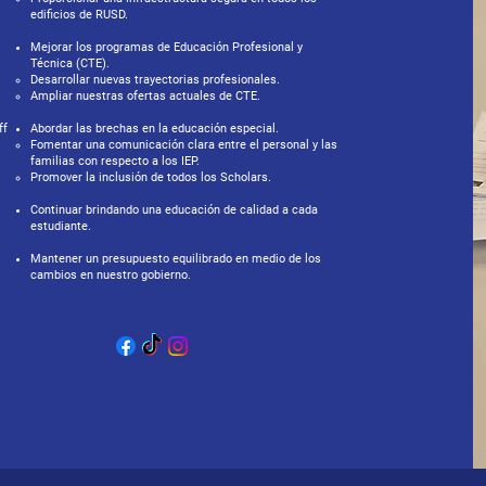
edificios de RUSD.
Mejorar los programas de Educación Profesional y
Técnica (CTE).
Desarrollar nuevas trayectorias profesionales.
Ampliar nuestras ofertas actuales de CTE.
ff
Abordar las brechas en la educación especial.
Fomentar una comunicación clara entre el personal y las
familias con respecto a los IEP.
Promover la inclusión de todos los Scholars.
Continuar brindando una educación de calidad a cada
estudiante.
Mantener un presupuesto equilibrado en medio de los
cambios en nuestro gobierno.