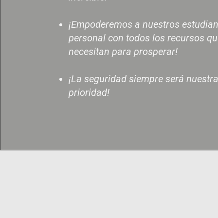
¡Empoderemos a nuestros estudiant
personal con todos los recursos q
necesitan para prosperar!
¡La seguridad siempre será nuest
prioridad!