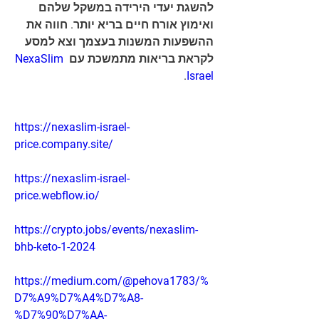
להשגת יעדי הירידה במשקל שלהם 
ואימוץ אורח חיים בריא יותר. חווה את 
ההשפעות המשנות בעצמך וצא למסע 
לקראת בריאות מתמשכת עם 
NexaSlim 
.
Israel
https://nexaslim-israel-
price.company.site/
https://nexaslim-israel-
price.webflow.io/
https://crypto.jobs/events/nexaslim-
bhb-keto-1-2024
https://medium.com/@pehova1783/%
D7%A9%D7%A4%D7%A8-
%D7%90%D7%AA-