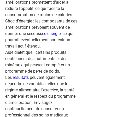
améliorations promettent d'aider à 
réduire l'appétit, ce qui facilite la 
consommation de moins de calories.
Choc d'énergie :
 les composants de ces 
améliorations prévoient souvent de 
donner une secousse
d'énergie
, ce qui 
pourrait éventuellement soutenir un 
travail actif étendu.
Aide diététique :
 certains produits 
contiennent des nutriments et des 
minéraux qui peuvent compléter un 
programme de perte de poids.
Les 
résultats 
peuvent également 
dépendre de variables telles que le 
régime alimentaire, l'exercice, la santé 
en général et le respect du programme 
d'amélioration. Envisagez 
continuellement de consulter un 
professionnel des soins médicaux 