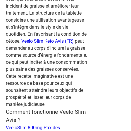
incident de graisse et améliorer leur 
traitement. La structure de la tablette 
considère une utilisation avantageuse 
et s'intègre dans le style de vie 
quotidien. En favorisant la condition de 
cétose, 
Veelo Slim Keto Avis (FR)
 peut 
demander au corps d'inclure la graisse 
comme source d'énergie fondamentale, 
ce qui peut inciter à une consommation 
plus saine des graisses conservées. 
Cette recette imaginative est une 
ressource de base pour ceux qui 
souhaitent atteindre leurs objectifs de 
prospérité et lisser leur corps de 
manière judicieuse.
Comment fonctionne Veelo Slim 
Avis ?
VeeloSlim 800mg Prix des 