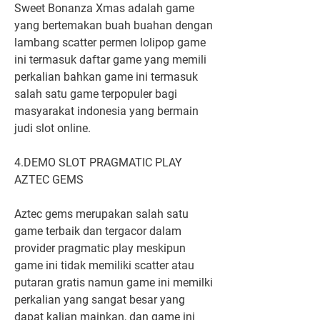
Sweet Bonanza Xmas adalah game 
yang bertemakan buah buahan dengan 
lambang scatter permen lolipop game 
ini termasuk daftar game yang memili 
perkalian bahkan game ini termasuk 
salah satu game terpopuler bagi 
masyarakat indonesia yang bermain 
judi slot online.
4.DEMO SLOT PRAGMATIC PLAY 
AZTEC GEMS
Aztec gems merupakan salah satu 
game terbaik dan tergacor dalam 
provider pragmatic play meskipun 
game ini tidak memiliki scatter atau 
putaran gratis namun game ini memilki 
perkalian yang sangat besar yang 
dapat kalian mainkan, dan game ini 