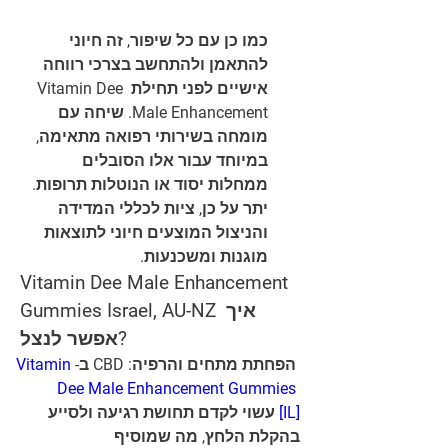
כמו כן עם כל שיפור, זה חיוני 
להתאמן ולהתחשב בצרכי רווחה 
אישיים לפני תחילת Vitamin Dee 
Male Enhancement. שיחה עם 
מומחה בשירותי רפואה מתאימה, 
במיוחד עבור אלו הסובלים 
ממחלות יסוד או הנוטלות תרופות. 
יתר על כן, ציות לכללי המדידה 
והניצול המוצעים חיוני לתוצאות 
מוגנות ומשכנעות.
Vitamin Dee Male Enhancement 
Gummies Israel, AU-NZ איך 
אפשר לנצל?
Vitamin 
 הפחתת מתחים והרפיה: CBD ב-
Dee Male Enhancement Gummies 
 עשוי לקדם תחושת רגיעה ולסייע 
[IL]
בהקלת הלחץ, מה שמוסיף 