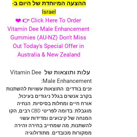
ההצעה המיוחדת של היום ב-
Israel
❤️ 👉 Click Here To Order 
Vitamin Dee Male Enhancement 
Gummies (AU-NZ) Don't Miss 
Out Today's Special Offer in 
Australia & New Zealand
עלות ותוצאות של Vitamin Dee 
Male Enhancement:
זנים בודדים: התוצאות עשויות להשתנות 
בקרב אנשים בגלל ניגודים בעיכול, 
אורח חיים ומחלות בסיסיות. הנחיה 
מוגבלת: בדומה לפריטי CBD רבים, הקו 
המנחה של קיבועים ומדידות עשוי 
להשתנות, מה שמחייב בחירה זהירה 
ממקורות מכובדים. מתודולוגיה 