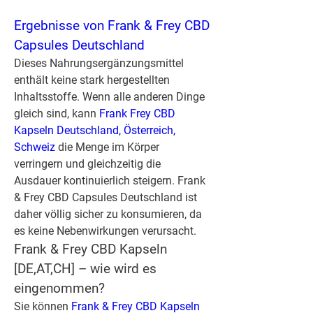
Ergebnisse von Frank & Frey CBD 
Capsules Deutschland
Dieses Nahrungsergänzungsmittel 
enthält keine stark hergestellten 
Inhaltsstoffe. Wenn alle anderen Dinge 
gleich sind, kann 
Frank Frey CBD 
Kapseln Deutschland, Österreich, 
Schweiz 
die Menge im Körper 
verringern und gleichzeitig die 
Ausdauer kontinuierlich steigern. Frank 
& Frey CBD Capsules Deutschland ist 
daher völlig sicher zu konsumieren, da 
es keine Nebenwirkungen verursacht.
Frank & Frey CBD Kapseln 
[DE,AT,CH] – wie wird es 
eingenommen?
Sie können 
Frank & Frey CBD Kapseln 