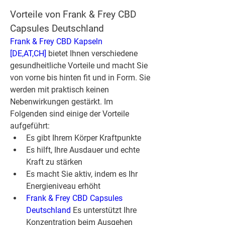
Vorteile von Frank & Frey CBD 
Capsules Deutschland
Frank & Frey CBD Kapseln 
[DE,AT,CH]
 bietet Ihnen verschiedene 
gesundheitliche Vorteile und macht Sie 
von vorne bis hinten fit und in Form. Sie 
werden mit praktisch keinen 
Nebenwirkungen gestärkt. Im 
Folgenden sind einige der Vorteile 
aufgeführt:
Es gibt Ihrem Körper Kraftpunkte
Es hilft, Ihre Ausdauer und echte 
Kraft zu stärken
Es macht Sie aktiv, indem es Ihr 
Energieniveau erhöht
Frank & Frey CBD Capsules 
Deutschland
 Es unterstützt Ihre 
Konzentration beim Ausgehen