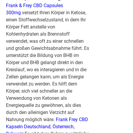
Frank & Frey CBD Capsules 
300mg
 versetzt Ihren Körper in Ketose, 
einen Stoffwechselzustand, in dem Ihr 
Körper Fett anstelle von 
Kohlenhydraten als Brennstoff 
verwendet, was oft zu einer schnellen 
und großen Gewichtsabnahme führt. Es 
unterstützt die Bildung von BHB im 
Körper und BHB gelangt direkt in den 
Kreislauf, wo es interagieren und in die 
Zellen gelangen kann, um als Energie 
verwendet zu werden. Es hilft dem 
Körper, sich viel schneller an die 
Verwendung von Ketonen als 
Energiequelle zu gewöhnen, als dies 
durch den alleinigen Verzicht auf 
Nahrung möglich wäre.
 Frank Frey CBD 
Kapseln Deutschland, Österreich, 